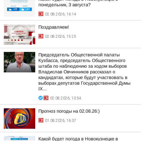
понедельник, 3 августа?
02.08.2026, 16:14
Поздравляем!
02.08.2026, 15:25
Председатель Общественной палаты
Кузбасса, председатель Общественного
штаба по наблюдению за ходом выборов
Владислав Овчинников рассказал о
кандидатах, которые будут участвовать в
выборах депутатов Государственной Думы
IX...
02.08.2026, 10:54
Прогноз погоды на 02.08.26:)
01.08.2026, 16:37
Какой будет погода в Новокузнецке в