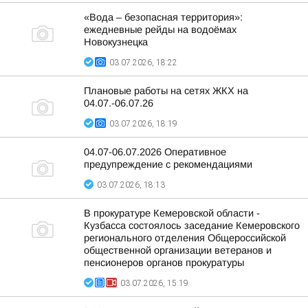
«Вода – безопасная территория»:
ежедневные рейды на водоёмах
Новокузнецка
03.07.2026, 18:22
Плановые работы на сетях ЖКХ на
04.07.-06.07.26
03.07.2026, 18:19
04.07-06.07.2026 Оперативное
предупреждение с рекомендациями
03.07.2026, 18:13
В прокуратуре Кемеровской области -
Кузбасса состоялось заседание Кемеровского
регионального отделения Общероссийской
общественной организации ветеранов и
пенсионеров органов прокуратуры
03.07.2026, 15:19