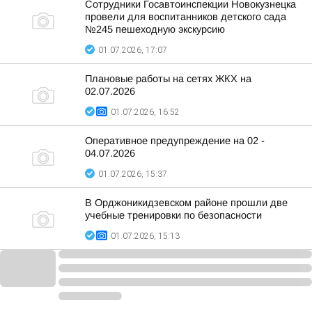
Сотрудники Госавтоинспекции Новокузнецка
провели для воспитанников детского сада
№245 пешеходную экскурсию
01.07.2026, 17:07
Плановые работы на сетях ЖКХ на
02.07.2026
01.07.2026, 16:52
Оперативное предупреждение на 02 -
04.07.2026
01.07.2026, 15:37
В Орджоникидзевском районе прошли две
учебные тренировки по безопасности
01.07.2026, 15:13