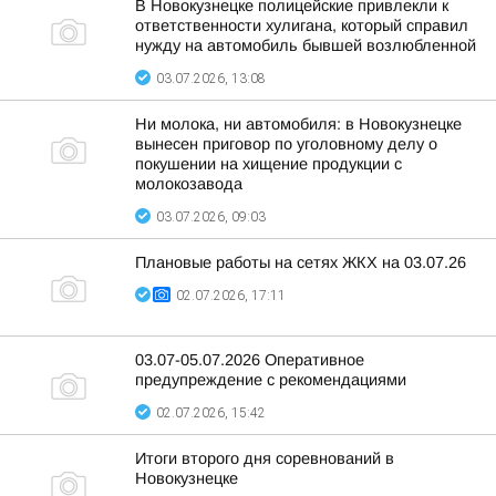
В Новокузнецке полицейские привлекли к
ответственности хулигана, который справил
нужду на автомобиль бывшей возлюбленной
03.07.2026, 13:08
Ни молока, ни автомобиля: в Новокузнецке
вынесен приговор по уголовному делу о
покушении на хищение продукции с
молокозавода
03.07.2026, 09:03
Плановые работы на сетях ЖКХ на 03.07.26
02.07.2026, 17:11
03.07-05.07.2026 Оперативное
предупреждение с рекомендациями
02.07.2026, 15:42
Итоги второго дня соревнований в
Новокузнецке