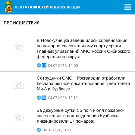
ПРОИСШЕСТВИЯ
В Новокузнецке завершились соревнования
по пожарно-спасательному спорту среди
Главных управлений МЧС России Сибирского
федерального округа
04.07.2026, 14:00
Сотрудники ОМОН Росгвардии отработали
беспарашютное десантирование с вертолета
Ми-8 в Кузбассе
04.07.2026, 12:19
За дежурные сутки с 3 по 4 июля пожарно-
спасательные подразделения Кузбасса
ликвидировали 17 пожаров:
04.07.2026, 10:30