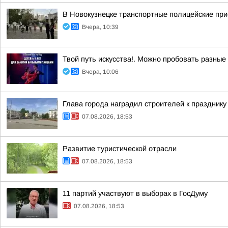
В Новокузнецке транспортные полицейские при
Вчера, 10:39
Твой путь искусства!. Можно пробовать разные
Вчера, 10:06
Глава города наградил строителей к празднику
07.08.2026, 18:53
Развитие туристической отрасли
07.08.2026, 18:53
11 партий участвуют в выборах в ГосДуму
07.08.2026, 18:53