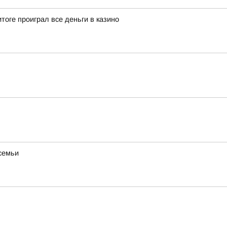
тоге проиграл все деньги в казино
 семьи