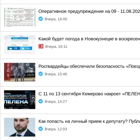
Оперативное предупреждение на 09 - 11.08.20
Вчера, 16:45
Какой будет погода в Новокузнецке в воскресен
Вчера, 16:11
Росгвардейцы обеспечили безопасность «Поез
Вчера, 15:46
С 11 по 13 сентября Кемерово накроет «ПЕЛ
Вчера, 14:27
Как попасть на личный прием к депутату? Пуб
Вчера, 12:03