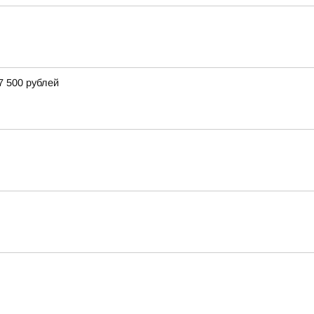
7 500 рублей