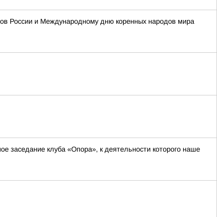
одов России и Международному дню коренных народов мира
ное заседание клуба «Опора», к деятельности которого наше