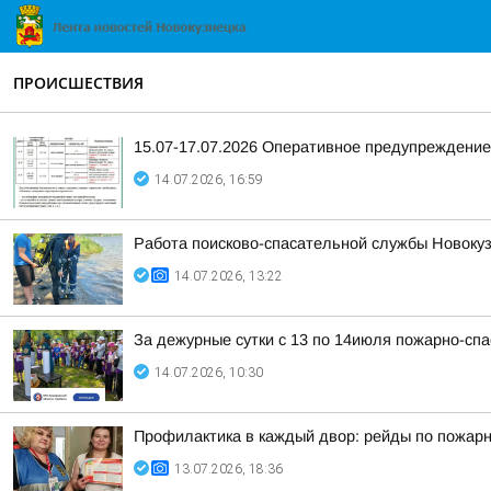
ПРОИСШЕСТВИЯ
15.07-17.07.2026 Оперативное предупреждени
14.07.2026, 16:59
Работа поисково-спасательной службы Новокуз
14.07.2026, 13:22
За дежурные сутки с 13 по 14июля пожарно-сп
14.07.2026, 10:30
Профилактика в каждый двор: рейды по пожарн
13.07.2026, 18:36