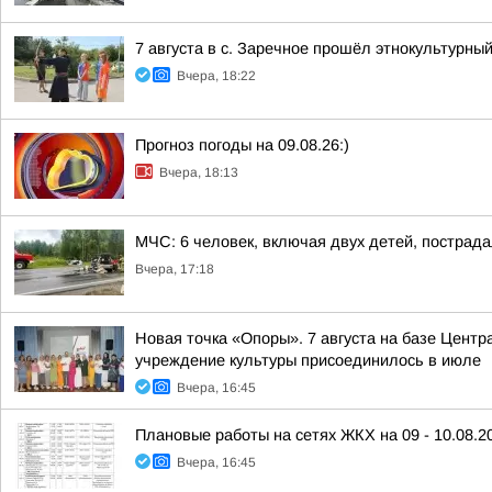
7 августа в с. Заречное прошёл этнокультурн
Вчера, 18:22
Прогноз погоды на 09.08.26:)
Вчера, 18:13
МЧС: 6 человек, включая двух детей, пострада
Вчера, 17:18
Новая точка «Опоры». 7 августа на базе Центр
учреждение культуры присоединилось в июле
Вчера, 16:45
Плановые работы на сетях ЖКХ на 09 - 10.08.2
Вчера, 16:45