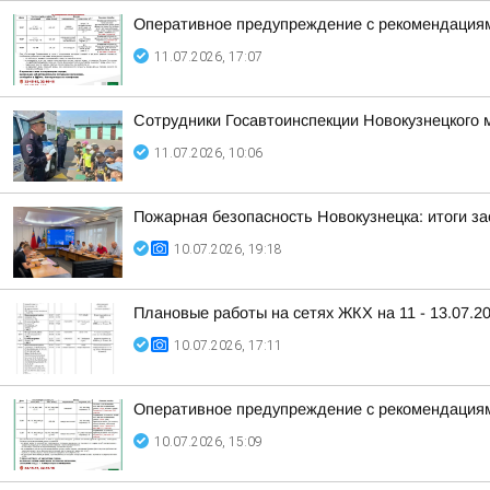
Оперативное предупреждение с рекомендациями
11.07.2026, 17:07
Сотрудники Госавтоинспекции Новокузнецкого м
11.07.2026, 10:06
Пожарная безопасность Новокузнецка: итоги з
10.07.2026, 19:18
Плановые работы на сетях ЖКХ на 11 - 13.07.2
10.07.2026, 17:11
Оперативное предупреждение с рекомендациями
10.07.2026, 15:09