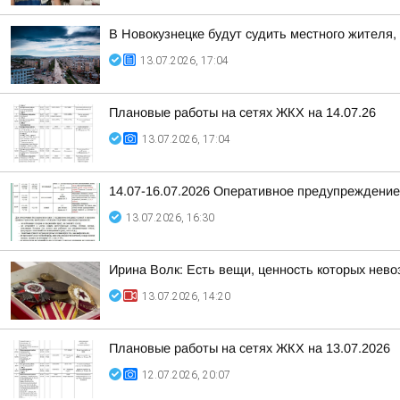
В Новокузнецке будут судить местного жителя,
13.07.2026, 17:04
Плановые работы на сетях ЖКХ на 14.07.26
13.07.2026, 17:04
14.07-16.07.2026 Оперативное предупреждени
13.07.2026, 16:30
Ирина Волк: Есть вещи, ценность которых нево
13.07.2026, 14:20
Плановые работы на сетях ЖКХ на 13.07.2026
12.07.2026, 20:07