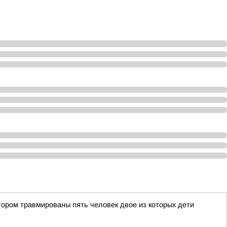
тором травмированы пять человек двое из которых дети