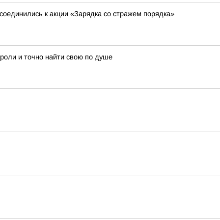
соединились к акции «Зарядка со стражем порядка»
 роли и точно найти свою по душе