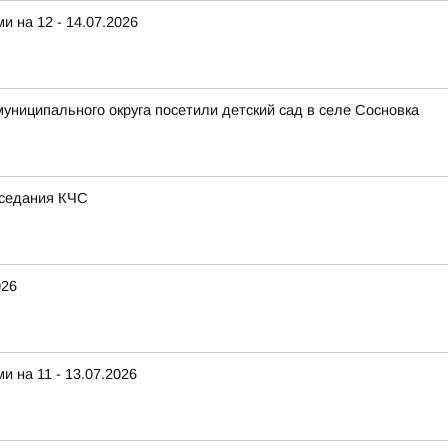
 на 12 - 14.07.2026
униципального округа посетили детский сад в селе Сосновка
аседания КЧС
026
 на 11 - 13.07.2026