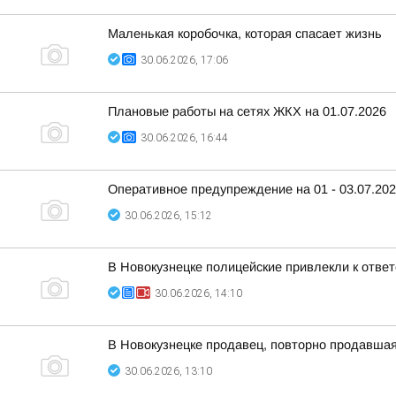
Маленькая коробочка, которая спасает жизнь
30.06.2026, 17:06
Плановые работы на сетях ЖКХ на 01.07.2026
30.06.2026, 16:44
Оперативное предупреждение на 01 - 03.07.20
30.06.2026, 15:12
В Новокузнецке полицейские привлекли к ответ
30.06.2026, 14:10
В Новокузнецке продавец, повторно продавшая 
30.06.2026, 13:10