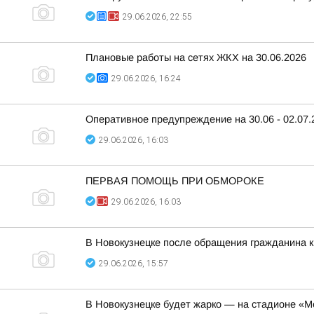
29.06.2026, 22:55
Плановые работы на сетях ЖКХ на 30.06.2026
29.06.2026, 16:24
Оперативное предупреждение на 30.06 - 02.07.
29.06.2026, 16:03
ПЕРВАЯ ПОМОЩЬ ПРИ ОБМОРОКЕ
29.06.2026, 16:03
В Новокузнецке после обращения гражданина к
29.06.2026, 15:57
В Новокузнецке будет жарко — на стадионе «М