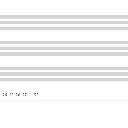
3
24
25
26
27
...
35