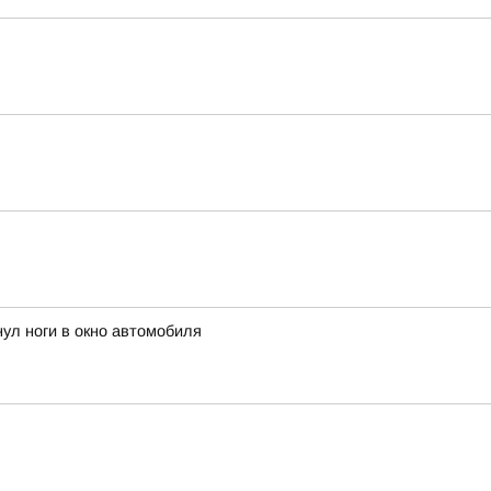
нул ноги в окно автомобиля