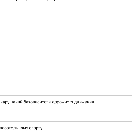
ю нарушений безопасности дорожного движения
пасательному спорту!