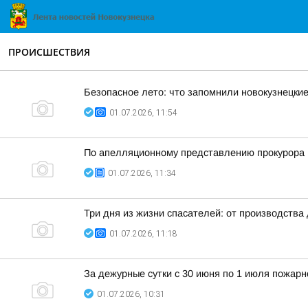
ПРОИСШЕСТВИЯ
Безопасное лето: что запомнили новокузнецки
01.07.2026, 11:54
По апелляционному представлению прокурора 
01.07.2026, 11:34
Три дня из жизни спасателей: от производства
01.07.2026, 11:18
За дежурные сутки с 30 июня по 1 июля пожар
01.07.2026, 10:31