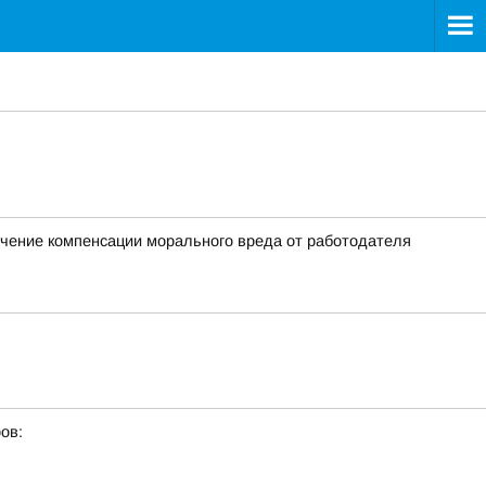
чение компенсации морального вреда от работодателя
ов: