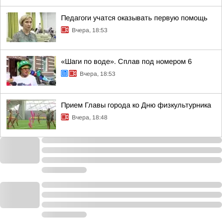
Педагоги учатся оказывать первую помощь
Вчера, 18:53
«Шаги по воде». Сплав под номером 6
Вчера, 18:53
Прием Главы города ко Дню физкультурника
Вчера, 18:48