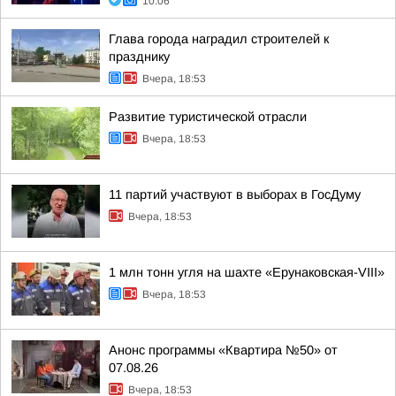
10:06
Глава города наградил строителей к
празднику
Вчера, 18:53
Развитие туристической отрасли
Вчера, 18:53
11 партий участвуют в выборах в ГосДуму
Вчера, 18:53
1 млн тонн угля на шахте «Ерунаковская-VIII»
Вчера, 18:53
Анонс программы «Квартира №50» от
07.08.26
Вчера, 18:53