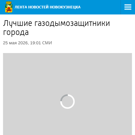
Лучшие газодымозащитники
города
СМИ
25 мая 2026, 19:01