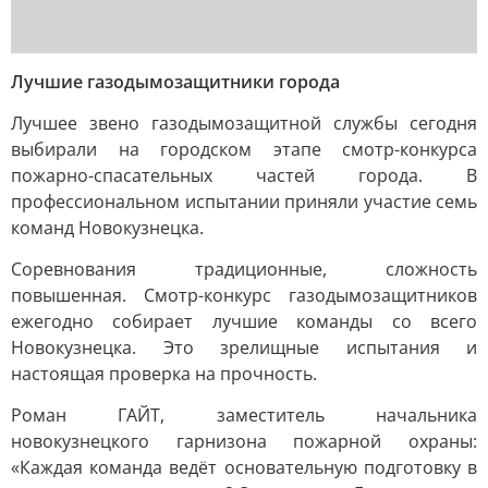
Лучшие газодымозащитники города
Лучшее звено газодымозащитной службы сегодня
выбирали на городском этапе смотр-конкурса
пожарно-спасательных частей города. В
профессиональном испытании приняли участие семь
команд Новокузнецка.
Соревнования традиционные, сложность
повышенная. Смотр-конкурс газодымозащитников
ежегодно собирает лучшие команды со всего
Новокузнецка. Это зрелищные испытания и
настоящая проверка на прочность.
Роман ГАЙТ, заместитель начальника
новокузнецкого гарнизона пожарной охраны:
«Каждая команда ведёт основательную подготовку в