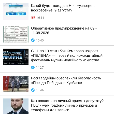
Какой будет погода в Новокузнецке в
воскресенье, 9 августа?
16:11
Оперативное предупреждение на 09 -
11.08.2026
16:45
С 11 по 13 сентября Кемерово накроет
«ПЕЛЕНА» — первый полномасштабный
фестиваль мультимедийного искусства
14:27
Росгвардейцы обеспечили безопасность
«Поезда Победы» в Кузбассе
15:46
Как попасть на личный прием к депутату?
Публикуем графики личных приемов и
телефоны для записи