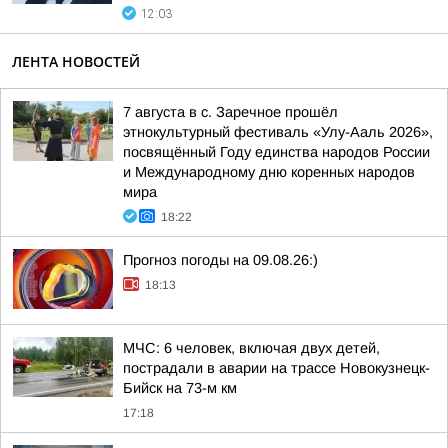
12:03
ЛЕНТА НОВОСТЕЙ
7 августа в с. Заречное прошёл
этнокультурный фестиваль «Улу-Ааль 2026»,
посвящённый Году единства народов России
и Международному дню коренных народов
мира
18:22
Прогноз погоды на 09.08.26:)
18:13
МЧС: 6 человек, включая двух детей,
пострадали в аварии на трассе Новокузнецк-
Бийск на 73-м км
17:18