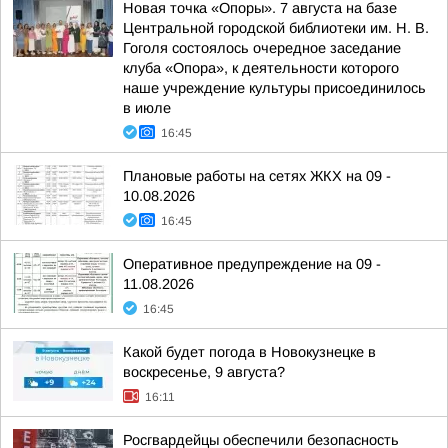
Новая точка «Опоры». 7 августа на базе
Центральной городской библиотеки им. Н. В.
Гоголя состоялось очередное заседание
клуба «Опора», к деятельности которого
наше учреждение культуры присоединилось
в июле
16:45
Плановые работы на сетях ЖКХ на 09 -
10.08.2026
16:45
Оперативное предупреждение на 09 -
11.08.2026
16:45
Какой будет погода в Новокузнецке в
воскресенье, 9 августа?
16:11
Росгвардейцы обеспечили безопасность