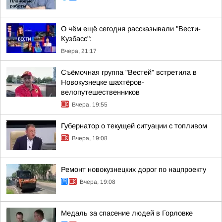
О чём ещё сегодня рассказывали "Вести-
Кузбасс":
Вчера, 21:17
Съёмочная группа "Вестей" встретила в
Новокузнецке шахтёров-
велопутешественников
Вчера, 19:55
Губернатор о текущей ситуации с топливом
Вчера, 19:08
Ремонт новокузнецких дорог по нацпроекту
Вчера, 19:08
Медаль за спасение людей в Горловке