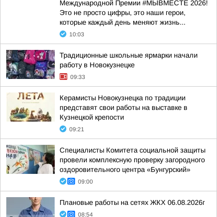
Международной Премии #МЫВМЕСТЕ 2026!
Это не просто цифры, это наши герои,
которые каждый день меняют жизнь...
10:03
Традиционные школьные ярмарки начали
работу в Новокузнецке
09:33
Керамисты Новокузнецка по традиции
представят свои работы на выставке в
Кузнецкой крепости
09:21
Специалисты Комитета социальной защиты
провели комплексную проверку загородного
оздоровительного центра «Бунгурский»
09:00
Плановые работы на сетях ЖКХ 06.08.2026г
08:54