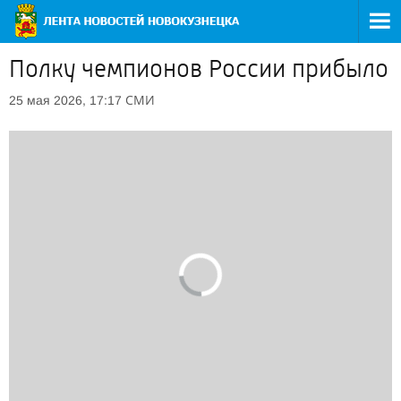
Полку чемпионов России прибыло
СМИ
25 мая 2026, 17:17