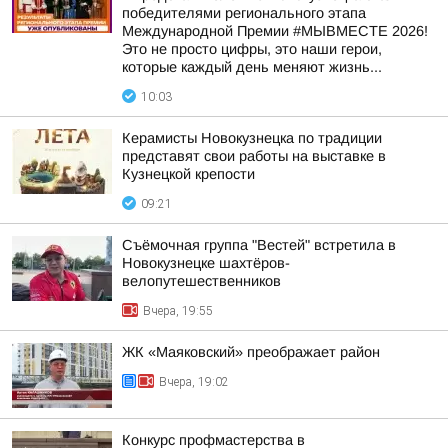
победителями регионального этапа
Международной Премии #МЫВМЕСТЕ 2026!
Это не просто цифры, это наши герои,
которые каждый день меняют жизнь...
10:03
Керамисты Новокузнецка по традиции
представят свои работы на выставке в
Кузнецкой крепости
09:21
Съёмочная группа "Вестей" встретила в
Новокузнецке шахтёров-
велопутешественников
Вчера, 19:55
ЖК «Маяковский» преображает район
Вчера, 19:02
Конкурс профмастерства в