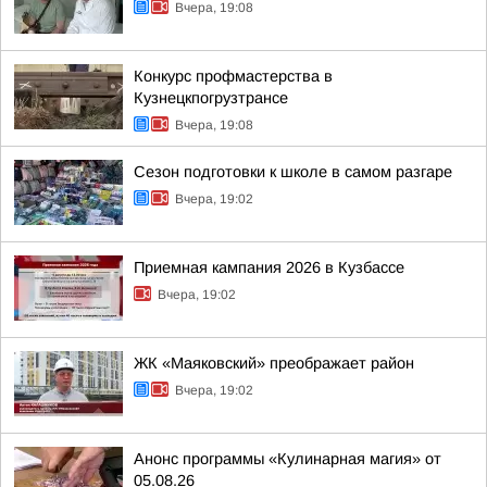
Вчера, 19:08
Конкурс профмастерства в
Кузнецкпогрузтрансе
Вчера, 19:08
Сезон подготовки к школе в самом разгаре
Вчера, 19:02
Приемная кампания 2026 в Кузбассе
Вчера, 19:02
ЖК «Маяковский» преображает район
Вчера, 19:02
Анонс программы «Кулинарная магия» от
05.08.26