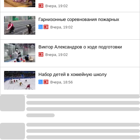
Вчера, 19:02
Гарнизонные соревнования пожарных
Вчера, 19:02
Виктор Александров о ходе подготовки
Вчера, 19:02
Набор детей в хоккейную школу
Вчера, 18:56