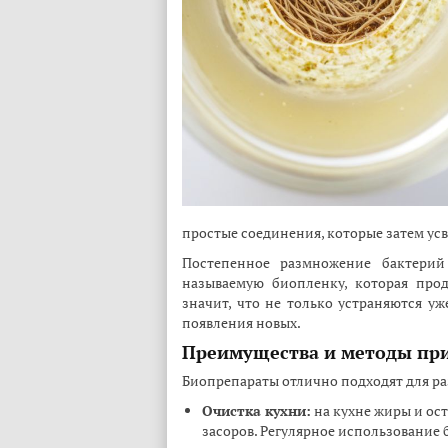
простые соединения, которые затем ус
Постепенное размножение бактерий 
называемую биопленку, которая прод
значит, что не только устраняются уж
появления новых.
Преимущества и методы пр
Биопрепараты отлично подходят для ра
Очистка кухни:
на кухне жиры и ос
засоров. Регулярное использование