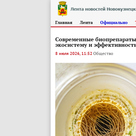
Главная
Лента
Официально
Современные биопрепараты 
экосистему и эффективност
Общество
8 июля 2026, 11:52