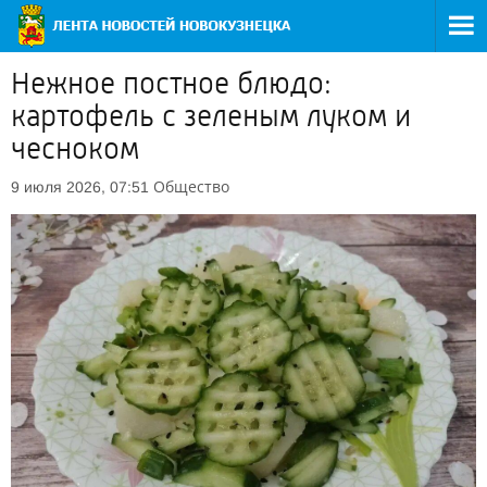
Нежное постное блюдо:
картофель с зеленым луком и
чесноком
Общество
9 июля 2026, 07:51