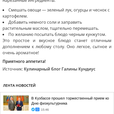
нарезанные ингредиенты:
Смешать овощи — зеленый лук, огурцы и чеснок с
картофелем.
Добавить немного соли и заправить
растительным маслом, тщательно перемешать.
По желанию посыпать блюдо черным кунжутом.
Это простое и вкусное блюдо станет отличным
дополнением к любому столу. Оно легкое, сытное и
очень ароматное!
Приятного аппетита!
Источник:
Кулинарный блог Галины Кундиус
ЛЕНТА НОВОСТЕЙ
В Кузбассе прошел торжественный прием ко
Дню физкультурника
15:46