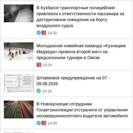
В Кузбассе транспортные полицейские
привлекли к ответственности пассажира за
деструктивное поведение на борту
воздушного судна
15:32
Молодежная хоккейная команда «Кузнецкие
Медведи» провела второй матч на
предсезонном турнире в Омске
15:25
Штормовое предупреждение на 07 -
09.08.2026
15:18
В Новокузнецке сотрудники
Госавтоинспекции отстранили от управления
несовершеннолетнего водителя автомобиля
14:39