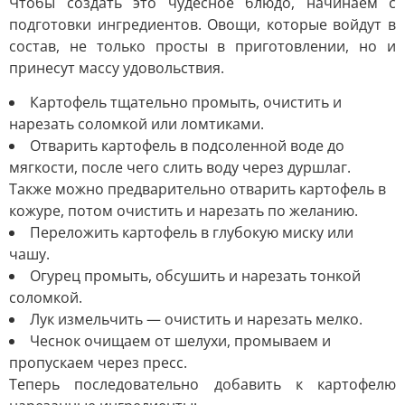
Чтобы создать это чудесное блюдо, начинаем с
подготовки ингредиентов. Овощи, которые войдут в
состав, не только просты в приготовлении, но и
принесут массу удовольствия.
Картофель тщательно промыть, очистить и
нарезать соломкой или ломтиками.
Отварить картофель в подсоленной воде до
мягкости, после чего слить воду через дуршлаг.
Также можно предварительно отварить картофель в
кожуре, потом очистить и нарезать по желанию.
Переложить картофель в глубокую миску или
чашу.
Огурец промыть, обсушить и нарезать тонкой
соломкой.
Лук измельчить — очистить и нарезать мелко.
Чеснок очищаем от шелухи, промываем и
пропускаем через пресс.
Теперь последовательно добавить к картофелю