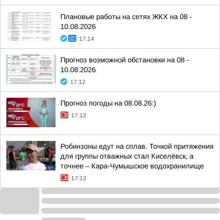
Плановые работы на сетях ЖКХ на 08 -
10.08.2026
17:14
Прогноз возможной обстановки на 08 -
10.08.2026
17:12
Прогноз погоды на 08.08.26:)
17:12
Робинзоны едут на сплав. Точкой притяжения
для группы отважных стал Киселёвск, а
точнее – Кара-Чумышское водохранилище
17:12