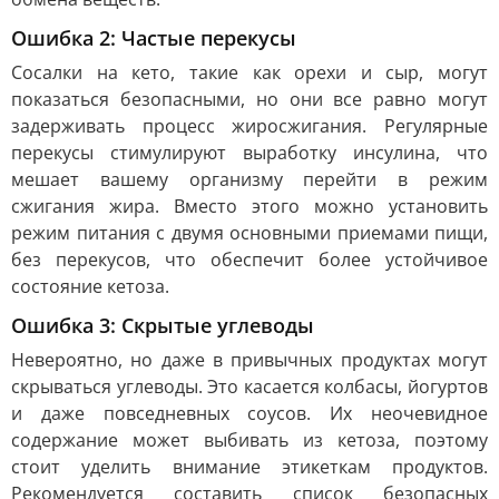
Ошибка 2: Частые перекусы
Сосалки на кето, такие как орехи и сыр, могут
показаться безопасными, но они все равно могут
задерживать процесс жиросжигания. Регулярные
перекусы стимулируют выработку инсулина, что
мешает вашему организму перейти в режим
сжигания жира. Вместо этого можно установить
режим питания с двумя основными приемами пищи,
без перекусов, что обеспечит более устойчивое
состояние кетоза.
Ошибка 3: Скрытые углеводы
Невероятно, но даже в привычных продуктах могут
скрываться углеводы. Это касается колбасы, йогуртов
и даже повседневных соусов. Их неочевидное
содержание может выбивать из кетоза, поэтому
стоит уделить внимание этикеткам продуктов.
Рекомендуется составить список безопасных