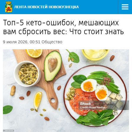
Топ-5 кето-ошибок, мешающих
вам сбросить вес: Что стоит знать
Общество
9 июля 2026, 00:51