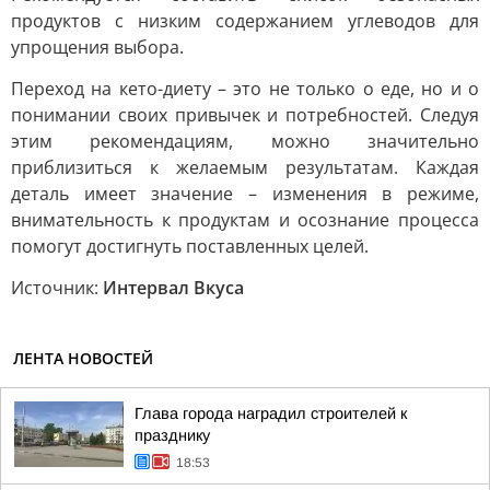
продуктов с низким содержанием углеводов для
упрощения выбора.
Переход на кето-диету – это не только о еде, но и о
понимании своих привычек и потребностей. Следуя
этим рекомендациям, можно значительно
приблизиться к желаемым результатам. Каждая
деталь имеет значение – изменения в режиме,
внимательность к продуктам и осознание процесса
помогут достигнуть поставленных целей.
Источник:
Интервал Вкуса
ЛЕНТА НОВОСТЕЙ
Глава города наградил строителей к
празднику
18:53