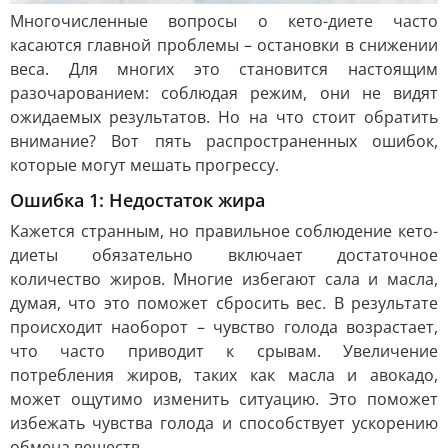
Многочисленные вопросы о кето-диете часто
касаются главной проблемы – остановки в снижении
веса. Для многих это становится настоящим
разочарованием: соблюдая режим, они не видят
ожидаемых результатов. Но на что стоит обратить
внимание? Вот пять распространенных ошибок,
которые могут мешать прогрессу.
Ошибка 1: Недостаток жира
Кажется странным, но правильное соблюдение кето-
диеты обязательно включает достаточное
количество жиров. Многие избегают сала и масла,
думая, что это поможет сбросить вес. В результате
происходит наоборот – чувство голода возрастает,
что часто приводит к срывам. Увеличение
потребления жиров, таких как масла и авокадо,
может ощутимо изменить ситуацию. Это поможет
избежать чувства голода и способствует ускорению
обмена веществ.