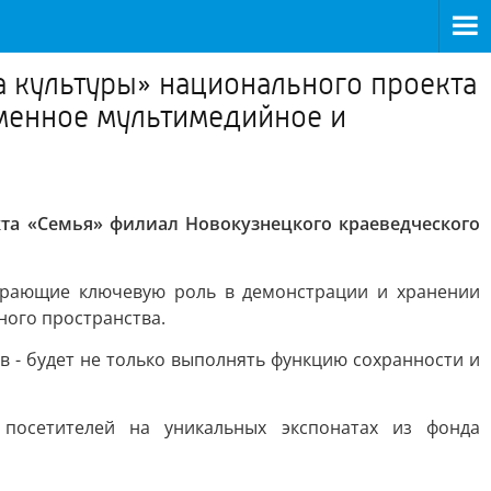
 культуры» национального проекта
менное мультимедийное и
та «Семья» филиал Новокузнецкого краеведческого
грающие ключевую роль в демонстрации и хранении
ного пространства.
 - будет не только выполнять функцию сохранности и
посетителей на уникальных экспонатах из фонда