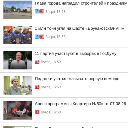
Глава города наградил строителей к празднику
Вчера, 18:53
1 млн тонн угля на шахте «Ерунаковская-VIII»
Вчера, 18:53
11 партий участвуют в выборах в ГосДуму
Вчера, 18:53
Педагоги учатся оказывать первую помощь
Вчера, 18:53
Анонс программы «Квартира №50» от 07.08.26
Вчера, 18:53