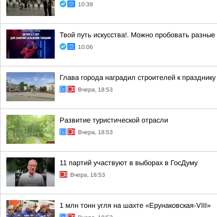
10:39
Твой путь искусства!. Можно пробовать разные
10:06
Глава города наградил строителей к празднику
Вчера, 18:53
Развитие туристической отрасли
Вчера, 18:53
11 партий участвуют в выборах в ГосДуму
Вчера, 18:53
1 млн тонн угля на шахте «Ерунаковская-VIII»