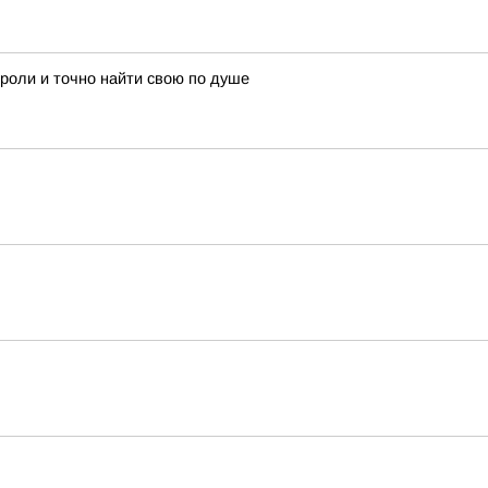
 роли и точно найти свою по душе