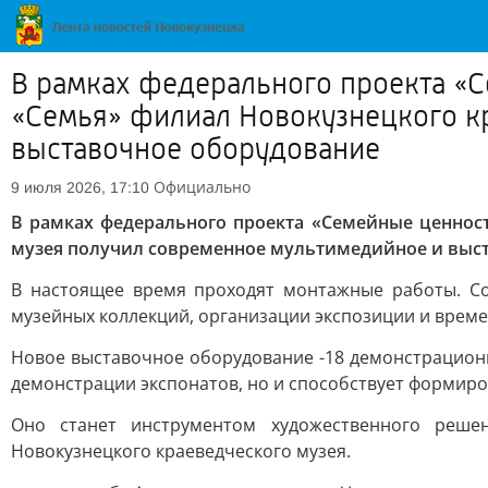
В рамках федерального проекта «С
«Семья» филиал Новокузнецкого к
выставочное оборудование
Официально
9 июля 2026, 17:10
В рамках федерального проекта «Семейные ценнос
музея получил современное мультимедийное и выс
В настоящее время проходят монтажные работы. С
музейных коллекций, организации экспозиции и врем
Новое выставочное оборудование -18 демонстрационн
демонстрации экспонатов, но и способствует формиро
Оно станет инструментом художественного реше
Новокузнецкого краеведческого музея.