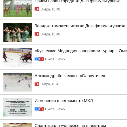
Прием Главы города ко Дню физкультурника
Вчера, 18:48
Зарядка таможенников ко Дню физкультурника
Вчера, 18:48
«Кузнецкие Медведи» завершили турнир в Омс
Вчера, 18:45
Александр Шевченко в «Славутиче»
Вчера, 18:45
Изменения в регламенте МХЛ
Вчера, 18:45
Спартакиада учащихся по шахматам