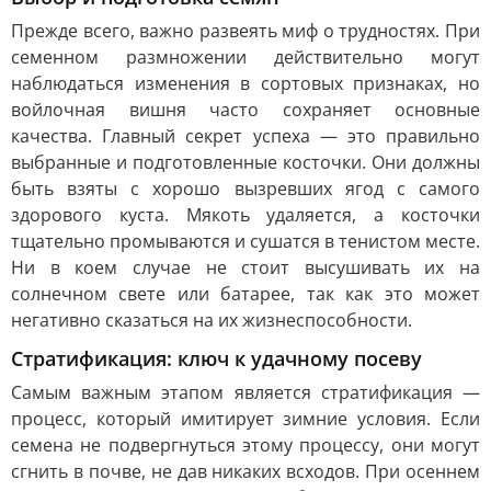
Прежде всего, важно развеять миф о трудностях. При
семенном размножении действительно могут
наблюдаться изменения в сортовых признаках, но
войлочная вишня часто сохраняет основные
качества. Главный секрет успеха — это правильно
выбранные и подготовленные косточки. Они должны
быть взяты с хорошо вызревших ягод с самого
здорового куста. Мякоть удаляется, а косточки
тщательно промываются и сушатся в тенистом месте.
Ни в коем случае не стоит высушивать их на
солнечном свете или батарее, так как это может
негативно сказаться на их жизнеспособности.
Стратификация: ключ к удачному посеву
Самым важным этапом является стратификация —
процесс, который имитирует зимние условия. Если
семена не подвергнуться этому процессу, они могут
сгнить в почве, не дав никаких всходов. При осеннем