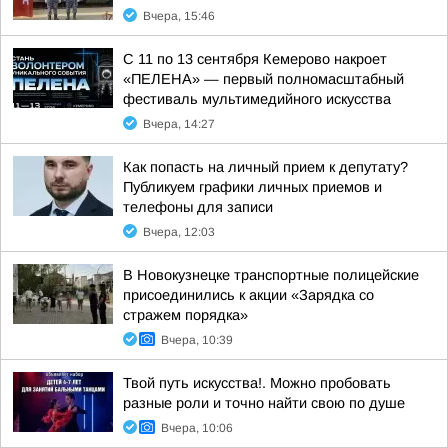
Вчера, 15:46
С 11 по 13 сентября Кемерово накроет
«ПЕЛЕНА» — первый полномасштабный
фестиваль мультимедийного искусства
Вчера, 14:27
Как попасть на личный прием к депутату?
Публикуем графики личных приемов и
телефоны для записи
Вчера, 12:03
В Новокузнецке транспортные полицейские
присоединились к акции «Зарядка со
стражем порядка»
Вчера, 10:39
Твой путь искусства!. Можно пробовать
разные роли и точно найти свою по душе
Вчера, 10:06