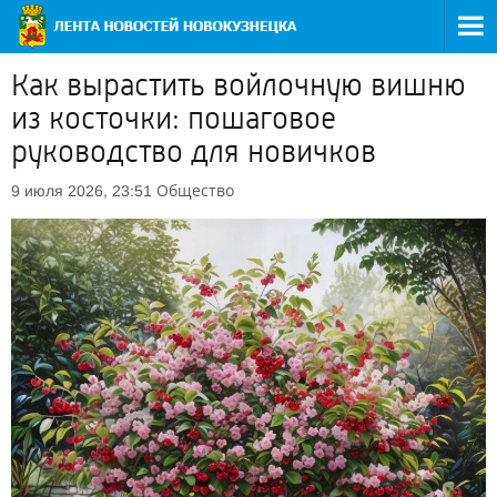
Как вырастить войлочную вишню
из косточки: пошаговое
руководство для новичков
Общество
9 июля 2026, 23:51