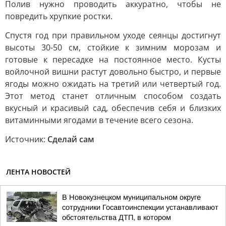
Полив нужно проводить аккуратно, чтобы не
повредить хрупкие ростки.
Спустя год при правильном уходе сеянцы достигнут
высоты 30-50 см, стойкие к зимним морозам и
готовые к пересадке на постоянное место. Кусты
войлочной вишни растут довольно быстро, и первые
ягоды можно ожидать на третий или четвертый год.
Этот метод станет отличным способом создать
вкусный и красивый сад, обеспечив себя и близких
витаминными ягодами в течение всего сезона.
Источник:
Сделай сам
ЛЕНТА НОВОСТЕЙ
В Новокузнецком муниципальном округе
сотрудники Госавтоинспекции устанавливают
обстоятельства ДТП, в котором