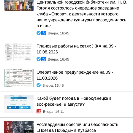
Центральной городской библиотеки им. Н. В.
Гоголя состоялось очередное заседание
клуба «Опора», к деятельности которого
наше учреждение культуры присоединилось
в июле
Вчера, 16:45
Плановые работы на сетях ЖКХ на 09 -
10.08.2026
Вчера, 16:45
Оперативное предупреждение на 09 -
11.08.2026
Вчера, 16:45
Какой будет погода в Новокузнецке в
воскресенье, 9 августа?
Вчера, 16:11
Росгвардейцы обеспечили безопасность
«Поезда Победы» в Кузбассе