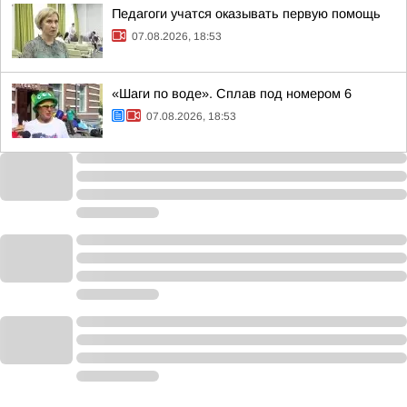
Педагоги учатся оказывать первую помощь
07.08.2026, 18:53
«Шаги по воде». Сплав под номером 6
07.08.2026, 18:53