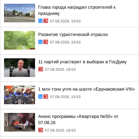
Глава города наградил строителей к
празднику
07.08.2026, 18:53
Развитие туристической отрасли
07.08.2026, 18:53
11 партий участвуют в выборах в ГосДуму
07.08.2026, 18:53
1 млн тонн угля на шахте «Ерунаковская-VIII»
07.08.2026, 18:53
Анонс программы «Квартира №50» от
07.08.26
07.08.2026, 18:53