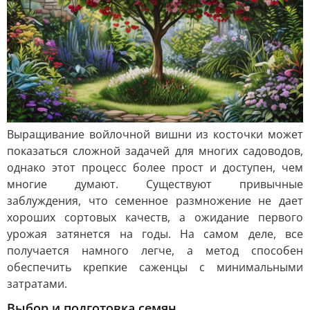
Выращивание войлочной вишни из косточки может
показаться сложной задачей для многих садоводов,
однако этот процесс более прост и доступен, чем
многие думают. Существуют привычные
заблуждения, что семенное размножение не дает
хороших сортовых качеств, а ожидание первого
урожая затянется на годы. На самом деле, все
получается намного легче, а метод способен
обеспечить крепкие саженцы с минимальными
затратами.
Выбор и подготовка семян