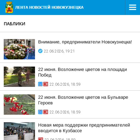
ПАБЛИКИ
Внимание, предприниматели Новокузнецка!
22.06.2026, 19:21
22 июня. Возложение цветов на площади
Побед
22.06.2026, 18:59
22 июня. Возложение цветов на Бульваре
Героев
22.06.2026, 18:59
Новая мера поддержки предпринимателей
вводится в Кузбассе