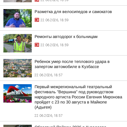
22.06.2026, 18:59
Разметка для велосипедов и самокатов
22.06.2026, 18:59
Ремонты автодорог к больницам
22.06.2026, 18:59
Ребенок умер после теплового удара в
запертом автомобиле в Кузбассе
22.06.2026, 18:57
Первый межрегиональный театральный
фестиваль "Вершина" под руководством
народного артиста России Евгения Миронова
пройдет с 23 по 30 августа в Майкопе
(Адыгея)
22.06.2026, 18:57