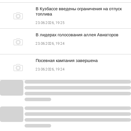
В Кузбассе введены ограничения на отпуск
топлива
23.06.2026, 19:25
В лидерах голосования аллея Авиаторов
23.06.2026, 19:24
Посевная кампания завершена
23.06.2026, 19:24