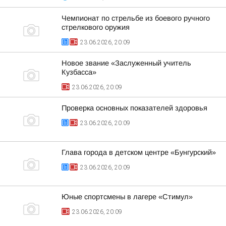
Чемпионат по стрельбе из боевого ручного
стрелкового оружия
23.06.2026, 20:09
Новое звание «Заслуженный учитель
Кузбасса»
23.06.2026, 20:09
Проверка основных показателей здоровья
23.06.2026, 20:09
Глава города в детском центре «Бунгурский»
23.06.2026, 20:09
Юные спортсмены в лагере «Стимул»
23.06.2026, 20:09