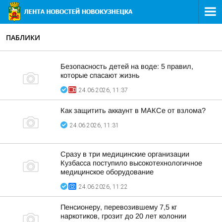
ПАБЛИКИ
Безопасность детей на воде: 5 правил,
которые спасают жизнь
24.06.2026, 11:37
Как защитить аккаунт в MAКСе от взлома?
24.06.2026, 11:31
Сразу в три медицинские организации
Кузбасса поступило высокотехнологичное
медицинское оборудование
24.06.2026, 11:22
Пенсионеру, перевозившему 7,5 кг
наркотиков, грозит до 20 лет колонии