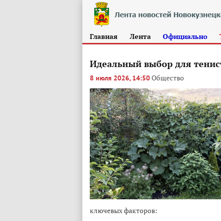
Главная
Лента
Официально
Идеальный выбор для тенис
Общество
8 июля 2026, 14:50
ключевых факторов: