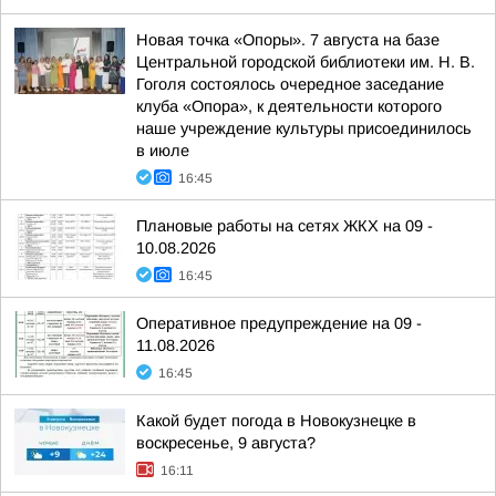
Новая точка «Опоры». 7 августа на базе
Центральной городской библиотеки им. Н. В.
Гоголя состоялось очередное заседание
клуба «Опора», к деятельности которого
наше учреждение культуры присоединилось
в июле
16:45
Плановые работы на сетях ЖКХ на 09 -
10.08.2026
16:45
Оперативное предупреждение на 09 -
11.08.2026
16:45
Какой будет погода в Новокузнецке в
воскресенье, 9 августа?
16:11