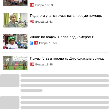
Вчера, 18:53
Педагоги учатся оказывать первую помощь
Вчера, 18:53
«Шаги по воде». Сплав под номером 6
Вчера, 18:53
Прием Главы города ко Дню физкультурника
Вчера, 18:48