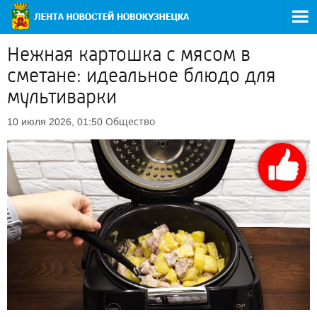
Нежная картошка с мясом в
сметане: идеальное блюдо для
мультиварки
Общество
10 июля 2026, 01:50