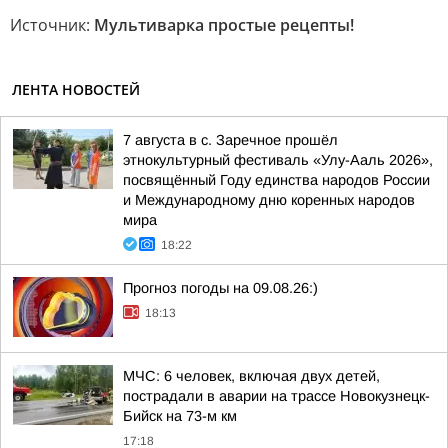
Источник:
Мультиварка простые рецепты!
ЛЕНТА НОВОСТЕЙ
7 августа в с. Заречное прошёл
этнокультурный фестиваль «Улу-Ааль 2026»,
посвящённый Году единства народов России
и Международному дню коренных народов
мира
18:22
Прогноз погоды на 09.08.26:)
18:13
МЧС: 6 человек, включая двух детей,
пострадали в аварии на трассе Новокузнецк-
Бийск на 73-м км
17:18