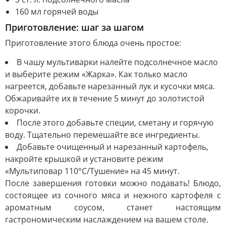
160 мл горячей воды
Приготовление: шаг за шагом
Приготовление этого блюда очень простое:
В чашу мультиварки налейте подсолнечное масло
и выберите режим «Жарка». Как только масло
нагреется, добавьте нарезанный лук и кусочки мяса.
Обжаривайте их в течение 5 минут до золотистой
корочки.
После этого добавьте специи, сметану и горячую
воду. Тщательно перемешайте все ингредиенты.
Добавьте очищенный и нарезанный картофель,
накройте крышкой и установите режим
«Мультиповар 110°C/Тушение» на 45 минут.
После завершения готовки можно подавать! Блюдо,
состоящее из сочного мяса и нежного картофеля с
ароматным соусом, станет настоящим
гастрономическим наслаждением на вашем столе.